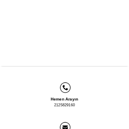
Hemen Arayın
2125829160