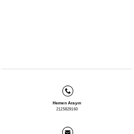
Hemen Arayın
2125829160